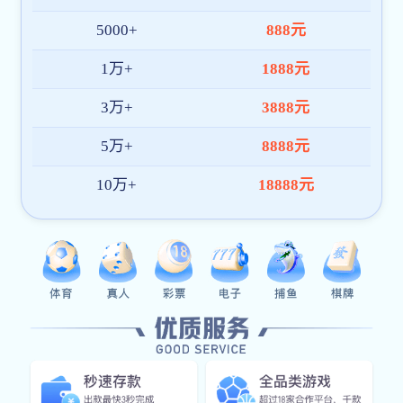
安博体育_安博体育 (中国)官方网站-ANBOSPORTS依托自主
研发的实时监控系统，持续追踪每场赛事数据、用户访问行
为及平台各环节运转状态。
全球赛事覆盖率
98%
数据处理实时性
95%
用户请求响应率
99.9%
品牌使命愿景