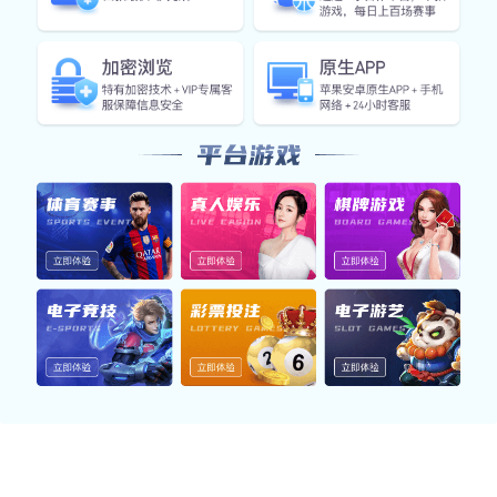
安博体育官网 秉持“技术、透明、安全、体验”为价值核心，
致力于打造面向未来的数字体育服务平台。
安全保障
平台架构以高标准安全规范为准则，保护用户数据资产。
公平透明
全流程记录与公开追溯，确保每项服务公开可信。