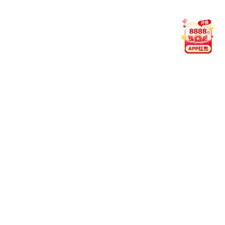
操作逻辑清楚，找比赛不绕路，设置也很人性化，第一次用
就能上手。
【功能全】
不只是直播和比分，球队数据、历史战绩、技术统计全都配
齐，用起来顺手。
【跨设备流畅】
家里电视、手机、平板都试过，同账号同步没问题，体验一
致性很高。
安博体育官网 App · 千万用户信赖之